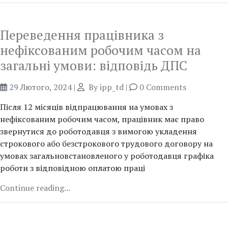
Переведення працівника з
нефіксованим робочим часом на
загальні умови: відповідь ДПС
29 Лютого, 2024
|
By
ipp_td
|
0 Comments
Після 12 місяців відпрацювання на умовах з
нефіксованим робочим часом, працівник має право
звернутися до роботодавця з вимогою укладення
строкового або безстрокового трудового договору на
умовах загальновстановленого у роботодавця графіка
роботи з відповідною оплатою праці
Continue reading...