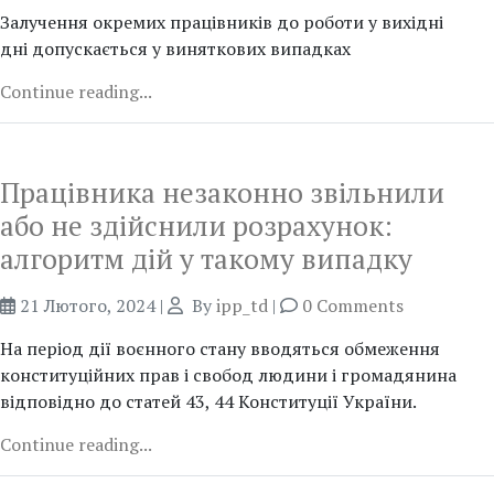
Залучення окремих працівників до роботи у вихідні
дні допускається у виняткових випадках
Continue reading...
Працівника незаконно звільнили
або не здійснили розрахунок:
алгоритм дій у такому випадку
21 Лютого, 2024
|
By
ipp_td
|
0 Comments
На період дії воєнного стану вводяться обмеження
конституційних прав і свобод людини і громадянина
відповідно до статей 43, 44 Конституції України.
Continue reading...