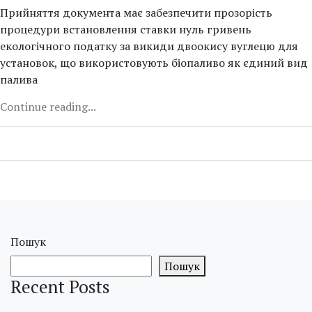
Прийняття документа має забезпечити прозорість
процедури встановлення ставки нуль гривень
екологічного податку за викиди двоокису вуглецю для
установок, що використовують біопаливо як єдиний вид
палива
Continue reading...
Пошук
Пошук
Recent Posts