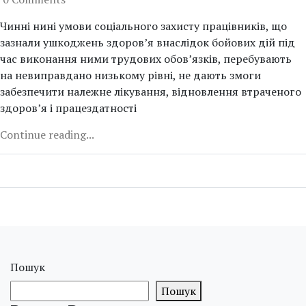
Чинні нині умови соціального захисту працівників, що
зазнали ушкоджень здоров’я внаслідок бойових дій під
час виконання ними трудових обов’язків, перебувають
на невиправдано низькому рівні, не дають змоги
забезпечити належне лікування, відновлення втраченого
здоров’я і працездатності
Continue reading...
Пошук
Пошук