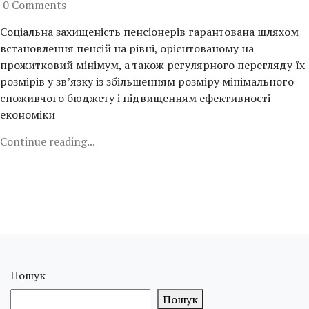
0 Comments
Соціальна захищеність пенсіонерів гарантована шляхом
встановлення пенсій на рівні, орієнтованому на
прожитковий мінімум, а також регулярного перегляду їх
розмірів у зв’язку із збільшенням розміру мінімального
споживчого бюджету і підвищенням ефективності
економіки
Continue reading...
Пошук
Пошук