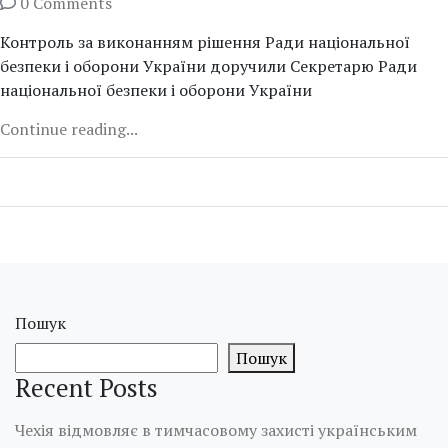
0 Comments
Контроль за виконанням рішення Ради національної
безпеки і оборони України доручили Секретарю Ради
національної безпеки і оборони України
Continue reading...
Пошук
Пошук
Recent Posts
Чехія відмовляє в тимчасовому захисті українським