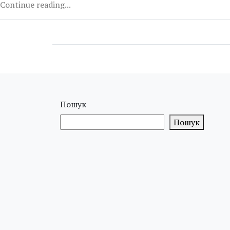
Continue reading...
Пошук
Пошук