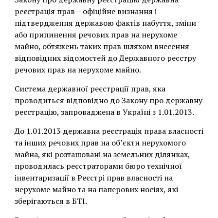
реєстрація прав – офіційне визнання і
підтвердження державою фактів набуття, зміни
або припинення речових прав на нерухоме
майно, обтяжень таких прав шляхом внесення
відповідних відомостей до Державного реєстру
речових прав на нерухоме майно.
Система державної реєстрації прав, яка
проводиться відповідно до Закону про державну
реєстрацію, запроваджена в Україні з 1.01.2013.
До 1.01.2013 державна реєстрація права власності
та інших речових прав на об’єкти нерухомого
майна, які розташовані на земельних ділянках,
проводилась реєстраторами бюро технічної
інвентаризації в Реєстрі прав власності на
нерухоме майно та на паперових носіях, які
зберігаються в БТІ.