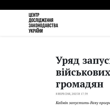
Уряд запус
військових
громадян
8 ВЕРЕСНЯ, 2025 В 17:39
Кабмін запустить дієву прог