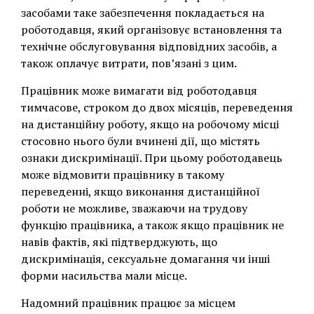
засобами таке забезпечення покладається на
роботодавця, який організовує встановлення та
технічне обслуговування відповідних засобів, а
також оплачує витрати, пов’язані з цим.
Працівник може вимагати від роботодавця
тимчасове, строком до двох місяців, переведення
на дистанційну роботу, якщо на робочому місці
стосовно нього були вчинені дії, що містять
ознаки дискримінації. При цьому роботодавець
може відмовити працівнику в такому
переведенні, якщо виконання дистанційної
роботи не можливе, зважаючи на трудову
функцію працівника, а також якщо працівник не
навів фактів, які підтверджують, що
дискримінація, сексуальне домагання чи інші
форми насильства мали місце.
Надомний працівник працює за місцем