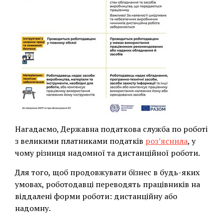
Нагадаємо, Державна податкова служба по роботі
з великими платниками податків
роз’яснила
, у
чому різниця надомної та дистанційної роботи.
Для того, щоб продовжувати бізнес в будь-яких
умовах, роботодавці переводять працівників на
віддалені форми роботи: дистанційну або
надомну.