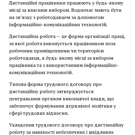
Дистанційні працівники працюють у будь-якому
місці за власним вибором. Водночас мають бути
на зв’язку з роботодавцем за допомогою
інформаційно-комунікаційних технологій.
Дистанційна робота — це форма організації праці,
за якої робота виконується працівником поза
робочими приміщеннями чи територією
роботодавця, в будь-якому місці за вибором
працівника та з використанням інформаційно-
комунікаційних технологій.
Типова форма трудового договору про
дистанційну роботу затверджується
центральним органом виконавчої влади, що
забезпечує формування державної політики у
сфері трудових відносин.
Укладення трудового договору про дистанційну
роботу за наявності небезпечних і шкідливих