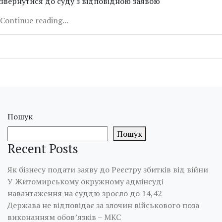
звернутися до суду з відповідною заявою
Continue reading...
Пошук
Пошук
Recent Posts
Як бізнесу подати заяву до Реєстру збитків від війни
У Житомирському окружному адмінсуді
навантаження на суддю зросло до 14,42
Держава не відповідає за злочин військового поза
виконанням обов’язків – МКС