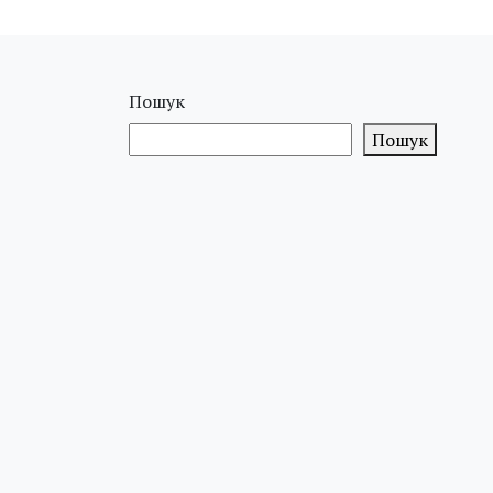
Пошук
Пошук