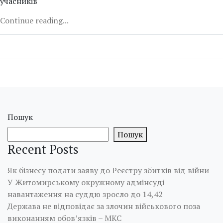
учасників
Continue reading...
Пошук
Пошук
Recent Posts
Як бізнесу подати заяву до Реєстру збитків від війни
У Житомирському окружному адмінсуді
навантаження на суддю зросло до 14,42
Держава не відповідає за злочин військового поза
виконанням обов’язків – МКС