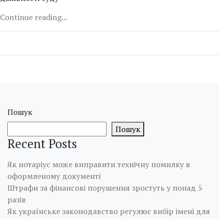
Continue reading...
Пошук
Пошук
Recent Posts
Як нотаріус може виправити технічну помилку в
оформленому документі
Штрафи за фінансові порушення зростуть у понад 5
разів
Як українське законодавство регулює вибір імені для