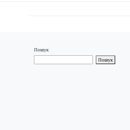
Пошук
Пошук