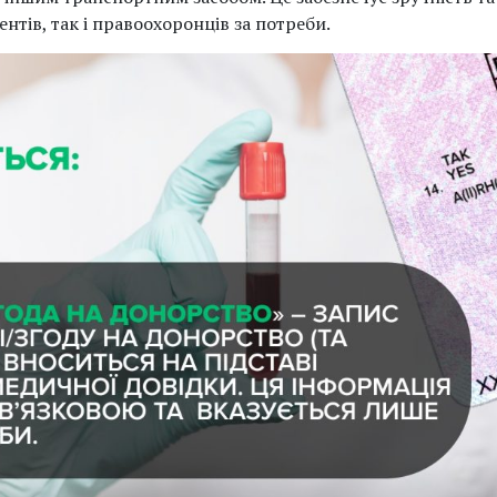
нтів, так і правоохоронців за потреби.