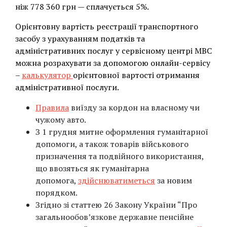
ніж 778 360 грн — сплачується 5%.
Орієнтовну вартість реєстрації транспортного
засобу з урахуванням податків та
адміністративних послуг у сервісному центрі МВС
можна розрахувати за допомогою онлайн-сервісу
–
калькулятор
орієнтовної вартості отримання
адміністративної послуги.
Правила
виїзду за кордон на власному чи
чужому авто.
З 1 грудня митне оформлення гуманітарної
допомоги, а також товарів військового
призначення та подвійного використання,
що ввозяться як гуманітарна
допомога,
здійснюватиметься
за новим
порядком.
Згідно зі статтею 26 Закону України “Про
загальнообов’язкове державне пенсійне