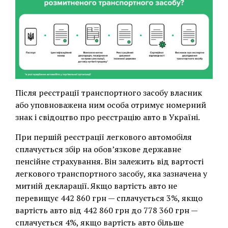
Після реєстрації транспортного засобу власник
або уповноважена ним особа отримує номерний
знак і свідоцтво про реєстрацію авто в Україні.
При першій реєстрації легкового автомобіля
сплачується збір на обов’язкове державне
пенсійне страхування. Він залежить від вартості
легкового транспортного засобу, яка зазначена у
митній декларації. Якщо вартість авто не
перевищує 442 860 грн — сплачується 3%, якщо
вартість авто від 442 860 грн до 778 360 грн —
сплачується 4%, якщо вартість авто більше