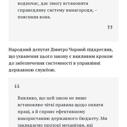
водночас, дає змогу встановити
справедливу систему винагороди, –
пояснила вона.
Народний депутат Дмитро Чорний підкреслив,
що ухвалення цього закону є важливим кроком
до забезпечення системності в управлінні
державною службою.
Важливо, що цей закон не лише
встановлює чіткі правила щодо оплати
праці, а й сприяє ефективному
використанню державного бюджету. Ми
закладаємо прозорі механізми, які