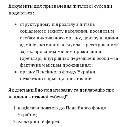
Документи для призначення житлової субсидії
подаються:
структурному підрозділу з питань
соціального захисту населення, посадовим
особам виконавчого органу, центру надання
адміністративних послуг за зареєстрованим/
задекларованим місцем проживання
(орендарі, внутрішньо переміщені особи – за
фактичним місцем проживання);
органу Пенсійного фонду України –
незалежно від місця проживання.
Як дистанційно подати заяву та декларацію про
надання житлової субсидії
надіслати поштою до Пенсійного фонду
України;
електронній формі: