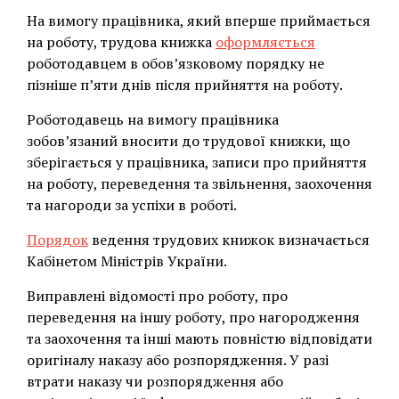
На вимогу працівника, який вперше приймається
на роботу, трудова книжка
оформляється
роботодавцем в обов’язковому порядку не
пізніше п’яти днів після прийняття на роботу.
Роботодавець на вимогу працівника
зобов’язаний вносити до трудової книжки, що
зберігається у працівника, записи про прийняття
на роботу, переведення та звільнення, заохочення
та нагороди за успіхи в роботі.
Порядок
ведення трудових книжок визначається
Кабінетом Міністрів України.
Виправлені відомості про роботу, про
переведення на іншу роботу, про нагородження
та заохочення та інші мають повністю відповідати
оригіналу наказу або розпорядження. У разі
втрати наказу чи розпорядження або