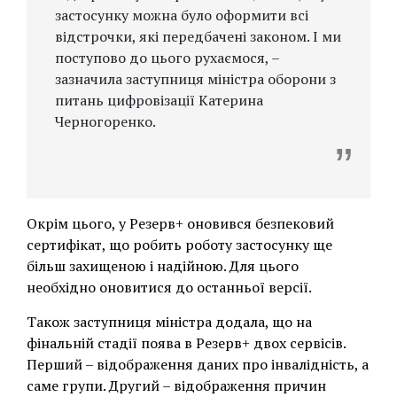
застосунку можна було оформити всі
відстрочки, які передбачені законом. І ми
поступово до цього рухаємося, –
зазначила заступниця міністра оборони з
питань цифровізації Катерина
Черногоренко.
Окрім цього, у Резерв+ оновився безпековий
сертифікат, що робить роботу застосунку ще
більш захищеною і надійною. Для цього
необхідно оновитися до останньої версії.
Також заступниця міністра додала, що на
фінальній стадії поява в Резерв+ двох сервісів.
Перший – відображення даних про інвалідність, а
саме групи. Другий – відображення причин