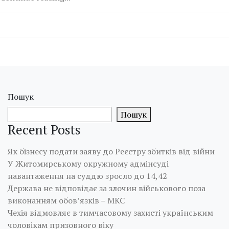
Пошук
Пошук
Recent Posts
Як бізнесу подати заяву до Реєстру збитків від війни
У Житомирському окружному адмінсуді
навантаження на суддю зросло до 14,42
Держава не відповідає за злочин військового поза
виконанням обов’язків – МКС
Чехія відмовляє в тимчасовому захисті українським
чоловікам призовного віку