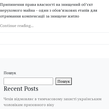
Припинення права власності на знищений об’єкт
нерухомого майна – один з обов’язкових етапів для
отримання компенсації за знищене житло
Continue reading...
Пошук
Пошук
Recent Posts
Чехія відмовляє в тимчасовому захисті українським
чоловікам призовного віку