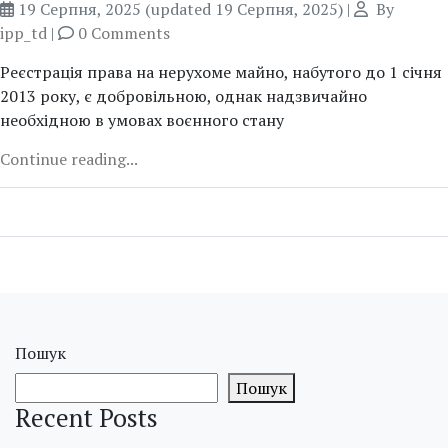
19 Серпня, 2025
(updated 19 Серпня, 2025)
|
By
ipp_td
|
0 Comments
Реєстрація права на нерухоме майно, набутого до 1 січня
2013 року, є добровільною, однак надзвичайно
необхідною в умовах воєнного стану
Continue reading...
Пошук
Пошук
Recent Posts