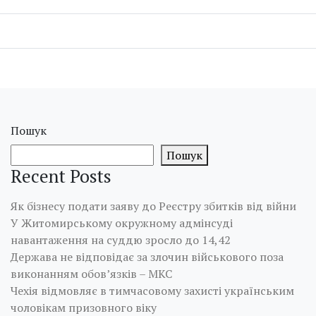
Пошук
Пошук
Recent Posts
Як бізнесу подати заяву до Реєстру збитків від війни
У Житомирському окружному адмінсуді
навантаження на суддю зросло до 14,42
Держава не відповідає за злочин військового поза
виконанням обов’язків – МКС
Чехія відмовляє в тимчасовому захисті українським
чоловікам призовного віку