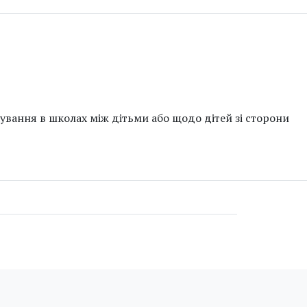
ування в школах між дітьми або щодо дітей зі сторони