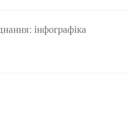
аднання: інфографіка