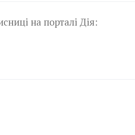
сниці на порталі Дія: