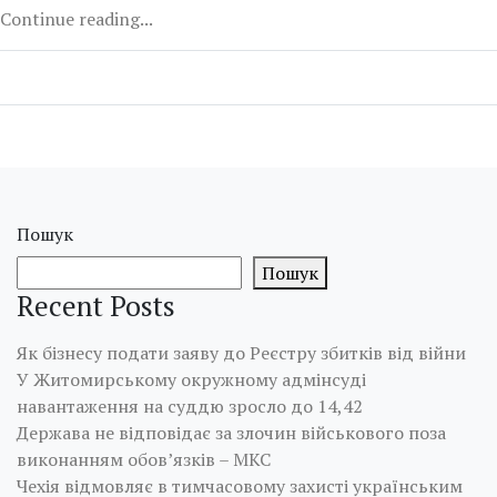
Continue reading...
Пошук
Пошук
Recent Posts
Як бізнесу подати заяву до Реєстру збитків від війни
У Житомирському окружному адмінсуді
навантаження на суддю зросло до 14,42
Держава не відповідає за злочин військового поза
виконанням обов’язків – МКС
Чехія відмовляє в тимчасовому захисті українським