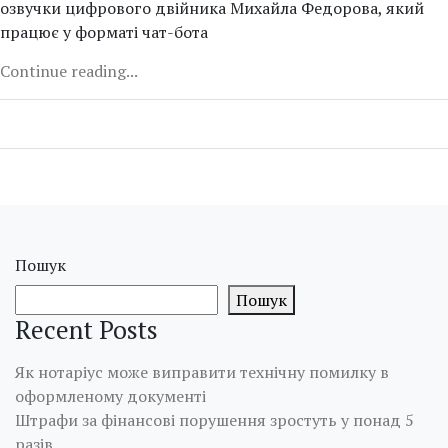
озвучки цифрового двійника Михайла Федорова, який
працює у форматі чат-бота
Continue reading...
Пошук
Пошук
Recent Posts
Як нотаріус може виправити технічну помилку в
оформленому документі
Штрафи за фінансові порушення зростуть у понад 5
разів