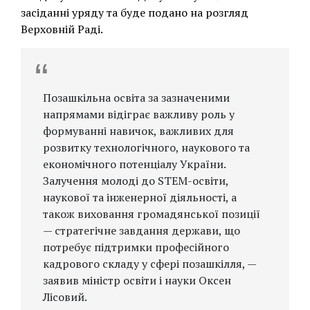
засіданні уряду та буде подано на розгляд
Верховній Раді.
Позашкільна освіта за зазначеними
напрямами відіграє важливу роль у
формуванні навичок, важливих для
розвитку технологічного, наукового та
економічного потенціалу України.
Залучення молоді до STEM-освіти,
наукової та інженерної діяльності, а
також виховання громадянської позиції
— стратегічне завдання держави, що
потребує підтримки професійного
кадрового складу у сфері позашкілля, —
заявив міністр освіти і науки Оксен
Лісовий.