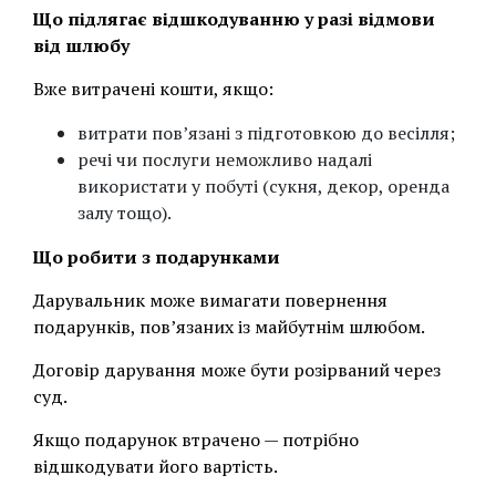
Що підлягає відшкодуванню у разі відмови
від шлюбу
Вже витрачені кошти, якщо:
витрати пов’язані з підготовкою до весілля;
речі чи послуги неможливо надалі
використати у побуті (сукня, декор, оренда
залу тощо).
Що робити з подарунками
Дарувальник може вимагати повернення
подарунків, пов’язаних із майбутнім шлюбом.
Договір дарування може бути розірваний через
суд.
Якщо подарунок втрачено — потрібно
відшкодувати його вартість.