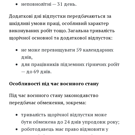
неповнолітні — 31 день.
Додаткові дні відпустки передбачаються за
шкідливі умови праці, особливий характер
виконуваних робіт тощо. Загальна тривалість
щорічної основної та додаткової відпусток:
не може перевищувати 59 календарних
днів,
для працівників підземних гірничих робіт
— до 69 днів.
Особливості під час воєнного стану
Під час воєнного стану законодавство
передбачає обмеження, зокрема:
тривалість щорічної відпустки може
бути обмежена до 24 днів упродовж року;
роботодавець має право відмовити у