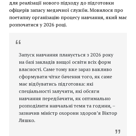
для реалізації нового підходу до підготовки
офіцерів запасу медичної служби. Мовилося про
поетапну організацію процесу навчання, який має
розпочатися у 2026 році.
Запуск навчання планується з 2026 року
на базі закладів вищої освіти всіх форм
власності. Саме тому вже зараз важливо
сформувати чітке бачення того, як саме
має відбуватись підготовка: які
спеціальності залучити, які обсяги
навчання передбачити, як оптимально
розподілити навчальні теми та години, –
зазначив міністр охорони здоров’я Віктор
Ляшко.