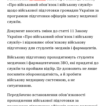
«Про військовий обов’язок і військову службу»
щодо військової підготовки громадян України за
програмою підготовки офіцерів запасу медичної
служби.
Документ вносить зміни до статті 11 Закону
України «Про військовий обов’язок і військову
службу» і відновлює обов’язкову військову
підготовку для студентів-медиків і фармацевтів.
Військову підготовку проходитимуть студенти
медичних і фармацевтичних ЗВО, які придатні до
служби та пройшли відбір. Це дозволить не лише
посилити обороноздатність, а й зробити
військову медицину системною, а не
ситуативною.
Передбачено встановлення обов’язковості
проходження військової підготовки за