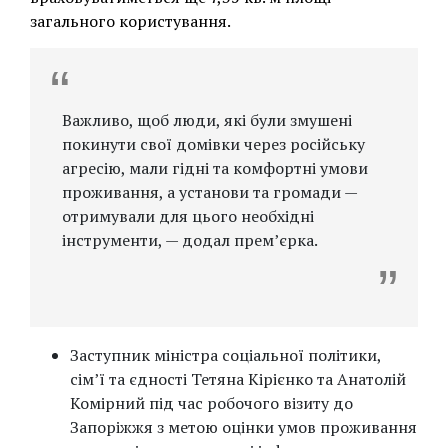
загального користування.
Важливо, щоб люди, які були змушені
покинути свої домівки через російську
агресію, мали гідні та комфортні умови
проживання, а установи та громади —
отримували для цього необхідні
інструменти, — додал прем’єрка.
Заступник міністра соціальної політики,
сім’ї та єдності Тетяна Кірієнко та Анатолій
Комірний під час робочого візиту до
Запоріжжя з метою оцінки умов проживання