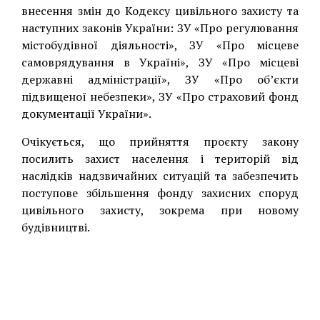
внесення змін до Кодексу цивільного захисту та
наступних законів України: ЗУ «Про регулювання
містобудівної діяльності», ЗУ «Про місцеве
самоврядування в Україні», ЗУ «Про місцеві
державні адміністрації», ЗУ «Про об’єкти
підвищеної небезпеки», ЗУ «Про страховий фонд
документації України».
Очікується, що прийняття проєкту закону
посилить захист населення і територій від
наслідків надзвичайних ситуацій та забезпечить
поступове збільшення фонду захисних споруд
цивільного захисту, зокрема при новому
будівництві.