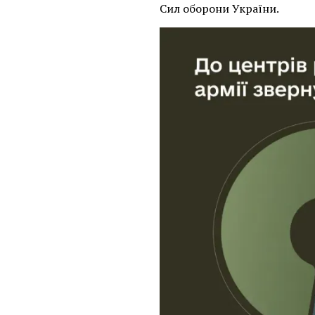
Сил оборони України.