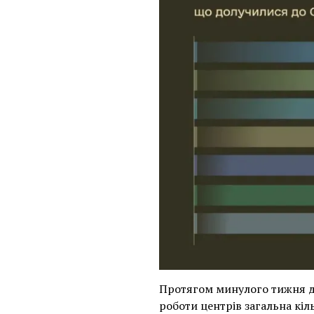
Протягом минулого тижня до 
роботи центрів загальна кіль