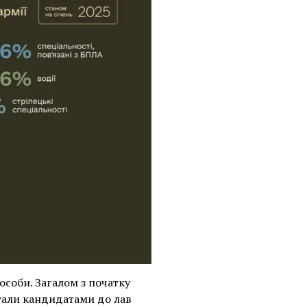
особи. Загалом з початку
 стали кандидатами до лав