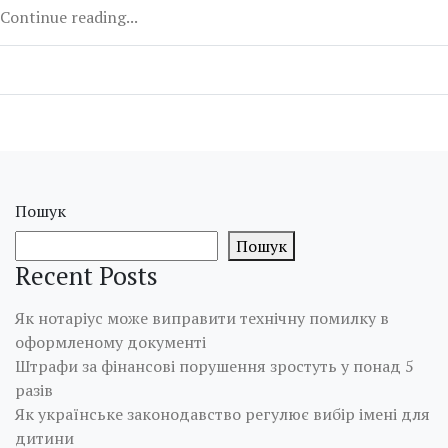
Continue reading...
Пошук
Пошук
Recent Posts
Як нотаріус може виправити технічну помилку в
оформленому документі
Штрафи за фінансові порушення зростуть у понад 5
разів
Як українське законодавство регулює вибір імені для
дитини