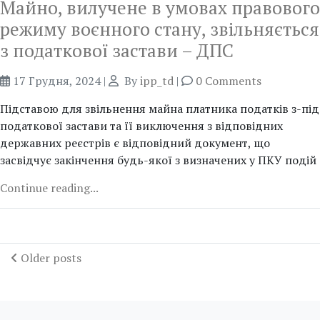
Майно, вилучене в умовах правового
режиму воєнного стану, звільняється
з податкової застави – ДПС
17 Грудня, 2024
|
By
ipp_td
|
0 Comments
Підставою для звільнення майна платника податків з-під
податкової застави та її виключення з відповідних
державних реєстрів є відповідний документ, що
засвідчує закінчення будь-якої з визначених у ПКУ подій
Continue reading...
Older posts