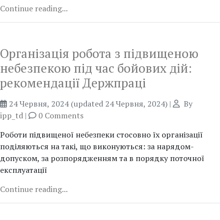
Continue reading...
Організація робота з підвищеною
небезпекою під час бойових дій:
рекомендації Держпраці
24 Червня, 2024
(updated 24 Червня, 2024)
|
By
ipp_td
|
0 Comments
Роботи підвищеної небезпеки стосовно їх організації
поділяються на такі, що виконуються: за нарядом-
допуском, за розпорядженням та в порядку поточної
експлуатації
Continue reading...