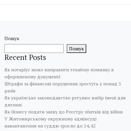
Пошук
Пошук
Recent Posts
Як нотаріус може виправити технічну помилку в
оформленому документі
Штрафи за фінансові порушення зростуть у понад 5
разів
Як українське законодавство регулює вибір імені для
дитини
Як бізнесу подати заяву до Реєстру збитків від війни
У Житомирському окружному адмінсуді
навантаження на суддю зросло до 14,42