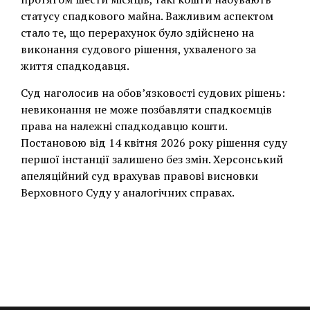
статусу спадкового майна. Важливим аспектом
стало те, що перерахунок було здійснено на
виконання судового рішення, ухваленого за
життя спадкодавця.
Суд наголосив на обов’язковості судових рішень:
невиконання не може позбавляти спадкоємців
права на належні спадкодавцю кошти.
Постановою від 14 квітня 2026 року рішення суду
першої інстанції залишено без змін. Херсонський
апеляційний суд врахував правові висновки
Верховного Суду у аналогічних справах.