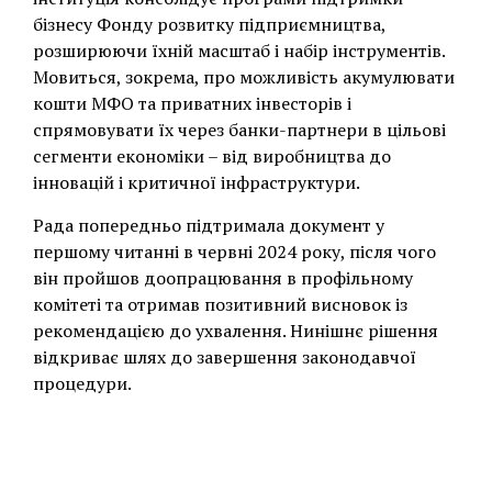
бізнесу Фонду розвитку підприємництва,
розширюючи їхній масштаб і набір інструментів.
Мовиться, зокрема, про можливість акумулювати
кошти МФО та приватних інвесторів і
спрямовувати їх через банки-партнери в цільові
сегменти економіки – від виробництва до
інновацій і критичної інфраструктури.
Рада попередньо підтримала документ у
першому читанні в червні 2024 року, після чого
він пройшов доопрацювання в профільному
комітеті та отримав позитивний висновок із
рекомендацією до ухвалення. Нинішнє рішення
відкриває шлях до завершення законодавчої
процедури.