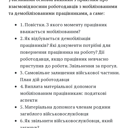
взаємовідносини роботодавців з мобілізованими
та демобілізованими працівниками, а саме:
1. Повістки. З якого моменту працівник
вважається мобілізованим?
2. Як відбувається демобілізація
працівників? Які документи потрібні для
повернення працівника на роботу? Дії
роботодавця, якщо працівник невчасно
приступив до роботи. Звільнення за прогул.
3. Самовільне залишення військової частини.
План дій роботодавця
4. Виплата матеріальної допомоги
мобілізованим працівникам: податкові
аспекти
5. Матеріальна допомога членам родини
загиблого військовослужбовця
6. Як звільнити військовослужбовця, який
загинув?