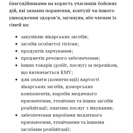
благодійниками на користь учасників бойових
дій, які зазнали поранення, контузії чи іншого
ушкодження здоров’я, загинули, або членам їх
сімей на:
закупівлю лікарських засобів;
засобів особистої гігієни;
продуктів харчування;
предметів речового забезпечення;
інших товарів (робіт, послуг) за переліком,
що визначається КМУ;
для оплати (компенсації) вартості
лікарських засобів, донорських
компонентів, виробів медичного
призначення, технічних та інших засобів
реабілітації; платних послуг з лікування;
забезпечення виробами медичного
призначення, технічними та іншими
засобами реабілітації;