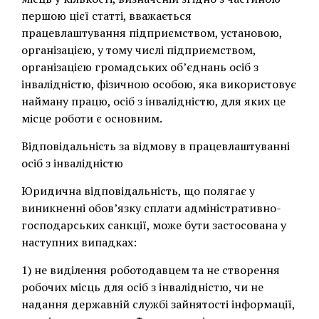
першою цієї статті, вважається
працевлаштування підприємством, установою,
організацією, у тому числі підприємством,
організацією громадських об’єднань осіб з
інвалідністю, фізичною особою, яка використовує
найману працю, осіб з інвалідністю, для яких це
місце роботи є основним.
Відповідальність за відмову в працевлаштуванні
осіб з інвалідністю
Юридична відповідальність, що полягає у
виникненні обов’язку сплати адміністративно-
господарських санкції, може бути застосована у
наступних випадках:
1) не виділення роботодавцем та не створення
робочих місць для осіб з інвалідністю, чи не
надання державній службі зайнятості інформації,