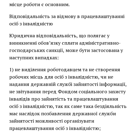
місце роботи є основним.
Відповідальність за відмову в працевлаштуванні
осіб з інвалідністю
Юридична відповідальність, що полягає у
виникненні обов’язку сплати адміністративно-
господарських санкції, може бути застосована у
наступних випадках:
1) не виділення роботодавцем та не створення
робочих місць для осіб з інвалідністю, чи не
надання державній службі зайнятості інформації,
не звітування перед Фондом соціального захисту
інвалідів про зайнятість та працевлаштування
осіб з інвалідністю, так як саме така бездіяльність
має наслідок позбавлення державної служби
зайнятості можливості організувати
працевлаштування осіб з інвалідністю;