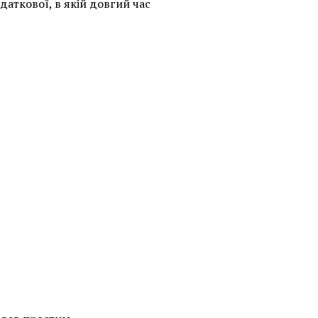
аткової, в якій довгий час